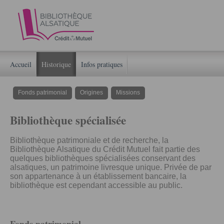
Accueil
Historique
Infos pratiques
Fonds patrimonial
Origines
Missions
Bibliothèque spécialisée
Bibliothèque patrimoniale et de recherche, la
Bibliothèque Alsatique du Crédit Mutuel fait partie des
quelques bibliothèques spécialisées conservant des
alsatiques, un patrimoine livresque unique. Privée de par
son appartenance à un établissement bancaire, la
bibliothèque est cependant accessible au public.