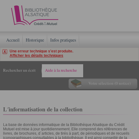
Accueil
Historique
Infos pratiques
Une erreur technique s'est produite.
Afficher les détails techniques
Rechercher un écrit
Aide à la recherche
Votre sélection (0 notice)
L´informatisation de la collection
La base de données informatique de la Bibliothèque Alsatique du Crédit
Mutuel est mise à jour quotidiennement. Elle comprend des références de
livres, de brochures, d´articles, de tirés à part, de périodiques et de recueils
iconographiques consultables à la bibliothèque. Il est ainsi conseillé de la