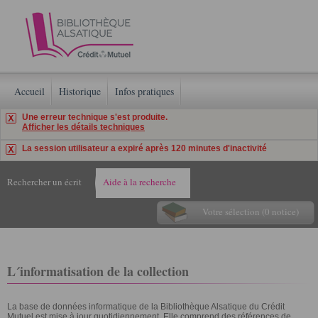
Accueil
Historique
Infos pratiques
Une erreur technique s'est produite.
Afficher les détails techniques
La session utilisateur a expiré après 120 minutes d'inactivité
Rechercher un écrit
Aide à la recherche
Votre sélection (0 notice)
L´informatisation de la collection
La base de données informatique de la Bibliothèque Alsatique du Crédit
Mutuel est mise à jour quotidiennement. Elle comprend des références de