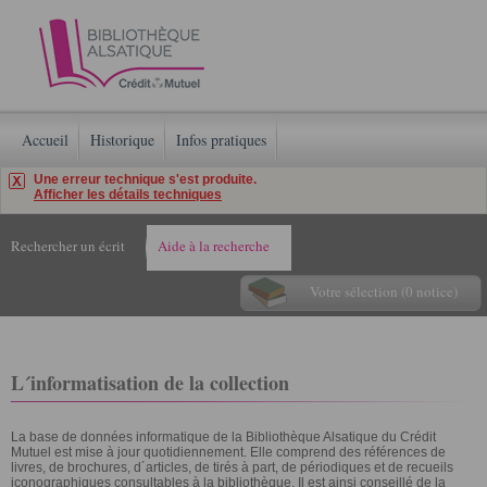
Accueil
Historique
Infos pratiques
Une erreur technique s'est produite.
Afficher les détails techniques
Rechercher un écrit
Aide à la recherche
Votre sélection (0 notice)
L´informatisation de la collection
La base de données informatique de la Bibliothèque Alsatique du Crédit
Mutuel est mise à jour quotidiennement. Elle comprend des références de
livres, de brochures, d´articles, de tirés à part, de périodiques et de recueils
iconographiques consultables à la bibliothèque. Il est ainsi conseillé de la