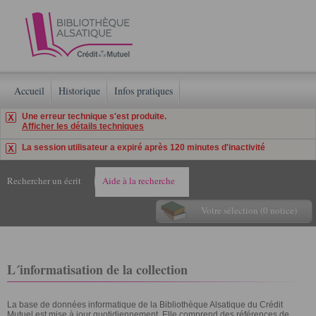
Accueil
Historique
Infos pratiques
Une erreur technique s'est produite.
Afficher les détails techniques
La session utilisateur a expiré après 120 minutes d'inactivité
Rechercher un écrit
Aide à la recherche
Votre sélection (0 notice)
L´informatisation de la collection
La base de données informatique de la Bibliothèque Alsatique du Crédit
Mutuel est mise à jour quotidiennement. Elle comprend des références de